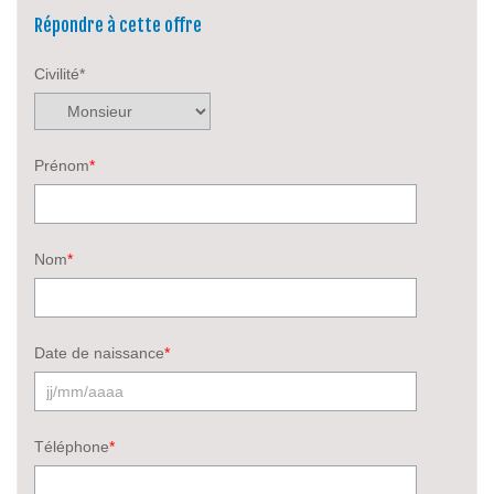
Répondre à cette offre
Civilité*
Prénom
*
Nom
*
Date de naissance
*
Téléphone
*