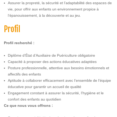
Assurer la propreté, la sécurité et l’adaptabilité des espaces de
vie, pour offrir aux enfants un environnement propice à
l’épanouissement, à la découverte et au jeu.
Profil
Profil recherché :
Diplôme d’État d’Auxiliaire de Puériculture obligatoire
Capacité à proposer des actions éducatives adaptées
Posture professionnelle, attentive aux besoins émotionnels et
affectifs des enfants
Aptitude à collaborer efficacement avec l’ensemble de l’équipe
éducative pour garantir un accueil de qualité
Engagement constant à assurer la sécurité, l’hygiène et le
confort des enfants au quotidien
Ce que nous vous offrons :