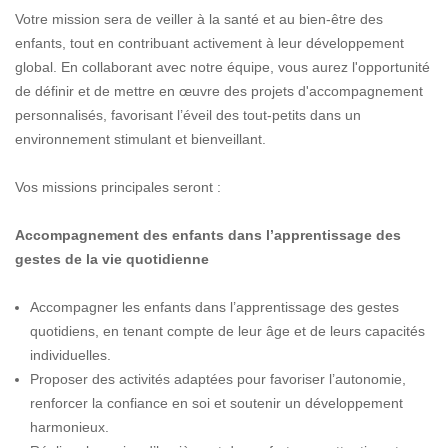
Votre mission sera de veiller à la santé et au bien-être des
enfants, tout en contribuant activement à leur développement
global. En collaborant avec notre équipe, vous aurez l'opportunité
de définir et de mettre en œuvre des projets d'accompagnement
personnalisés, favorisant l’éveil des tout-petits dans un
environnement stimulant et bienveillant.
Vos missions principales seront :
Accompagnement des enfants dans l’apprentissage des
gestes de la vie quotidienne
Accompagner les enfants dans l’apprentissage des gestes
quotidiens, en tenant compte de leur âge et de leurs capacités
individuelles.
Proposer des activités adaptées pour favoriser l’autonomie,
renforcer la confiance en soi et soutenir un développement
harmonieux.