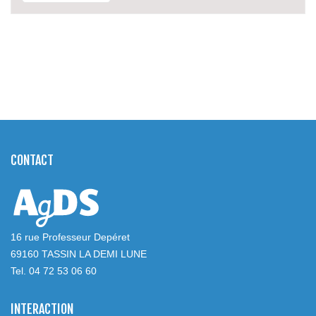
CONTACT
16 rue Professeur Depéret
69160 TASSIN LA DEMI LUNE
Tel. 04 72 53 06 60
INTERACTION