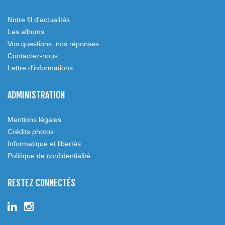
Notre fil d'actualités
Les albums
Vos questions, nos réponses
Contactez-nous
Lettre d'informations
ADMINISTRATION
Mentions légales
Crédits photos
Informatique et libertés
Politique de confidentialité
RESTEZ CONNECTÉS