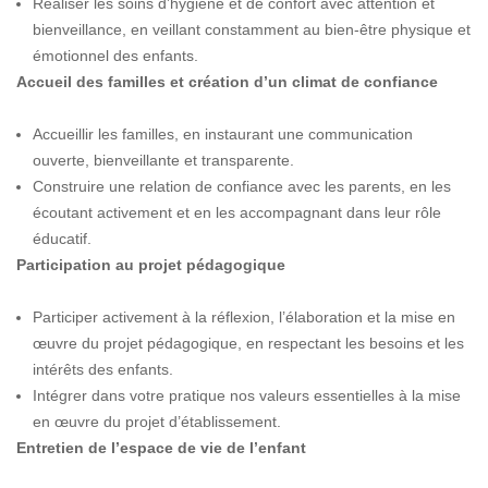
Réaliser les soins d’hygiène et de confort avec attention et
bienveillance, en veillant constamment au bien-être physique et
émotionnel des enfants.
Accueil des familles et création d’un climat de confiance
Accueillir les familles, en instaurant une communication
ouverte, bienveillante et transparente.
Construire une relation de confiance avec les parents, en les
écoutant activement et en les accompagnant dans leur rôle
éducatif.
Participation au projet pédagogique
Participer activement à la réflexion, l’élaboration et la mise en
œuvre du projet pédagogique, en respectant les besoins et les
intérêts des enfants.
Intégrer dans votre pratique nos valeurs essentielles à la mise
en œuvre du projet d’établissement.
Entretien de l’espace de vie de l’enfant