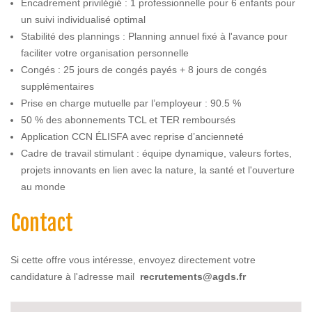
Encadrement privilégié : 1 professionnelle pour 6 enfants pour
un suivi individualisé optimal
Stabilité des plannings : Planning annuel fixé à l'avance pour
faciliter votre organisation personnelle
Congés : 25 jours de congés payés + 8 jours de congés
supplémentaires
Prise en charge mutuelle par l’employeur : 90.5 %
50 % des abonnements TCL et TER remboursés
Application CCN ÉLISFA avec reprise d’ancienneté
Cadre de travail stimulant : équipe dynamique, valeurs fortes,
projets innovants en lien avec la nature, la santé et l'ouverture
au monde
Contact
Si cette offre vous intéresse, envoyez directement votre
candidature à l'adresse mail
recrutements@agds.fr