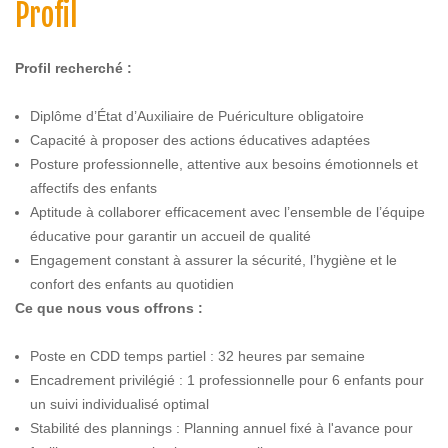
Profil
Profil recherché :
Diplôme d’État d’Auxiliaire de Puériculture obligatoire
Capacité à proposer des actions éducatives adaptées
Posture professionnelle, attentive aux besoins émotionnels et
affectifs des enfants
Aptitude à collaborer efficacement avec l’ensemble de l’équipe
éducative pour garantir un accueil de qualité
Engagement constant à assurer la sécurité, l’hygiène et le
confort des enfants au quotidien
Ce que nous vous offrons :
Poste en CDD temps partiel : 32 heures par semaine
Encadrement privilégié : 1 professionnelle pour 6 enfants pour
un suivi individualisé optimal
Stabilité des plannings : Planning annuel fixé à l'avance pour