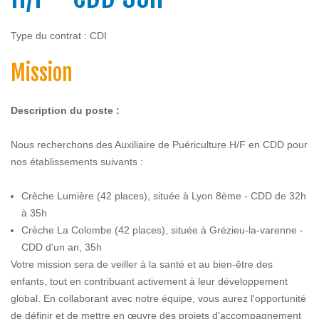
Type du contrat : CDI
Mission
Description du poste :
Nous recherchons des Auxiliaire de Puériculture H/F en CDD pour
nos établissements suivants :
Crèche Lumière (42 places), située à Lyon 8ème - CDD de 32h
à 35h
Crèche La Colombe (42 places), située à Grézieu-la-varenne -
CDD d'un an, 35h
Votre mission sera de veiller à la santé et au bien-être des
enfants, tout en contribuant activement à leur développement
global. En collaborant avec notre équipe, vous aurez l'opportunité
de définir et de mettre en œuvre des projets d'accompagnement