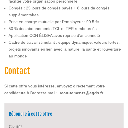
faciliter votre organisation personnelle
Congés : 25 jours de congés payés + 8 jours de congés
supplémentaires
Prise en charge mutuelle par l’employeur : 90.5 %
50 % des abonnements TCL et TER remboursés
Application CCN ÉLISFA avec reprise d’ancienneté
Cadre de travail stimulant : équipe dynamique, valeurs fortes,
projets innovants en lien avec la nature, la santé et l'ouverture
au monde
Contact
Si cette offre vous intéresse, envoyez directement votre
candidature à l'adresse mail :
recrutements@agds.fr
Répondre à cette offre
Civilité*