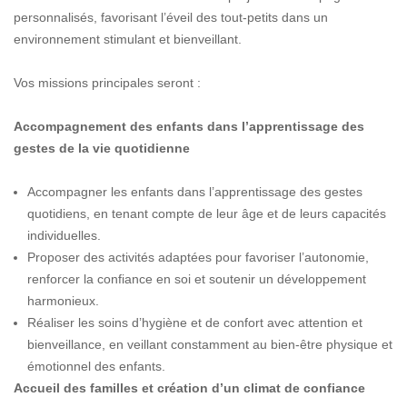
personnalisés, favorisant l’éveil des tout-petits dans un
environnement stimulant et bienveillant.
Vos missions principales seront :
Accompagnement des enfants dans l’apprentissage des
gestes de la vie quotidienne
Accompagner les enfants dans l’apprentissage des gestes
quotidiens, en tenant compte de leur âge et de leurs capacités
individuelles.
Proposer des activités adaptées pour favoriser l’autonomie,
renforcer la confiance en soi et soutenir un développement
harmonieux.
Réaliser les soins d’hygiène et de confort avec attention et
bienveillance, en veillant constamment au bien-être physique et
émotionnel des enfants.
Accueil des familles et création d’un climat de confiance