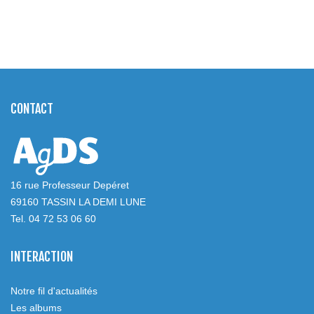
CONTACT
16 rue Professeur Depéret
69160 TASSIN LA DEMI LUNE
Tel. 04 72 53 06 60
INTERACTION
Notre fil d'actualités
Les albums