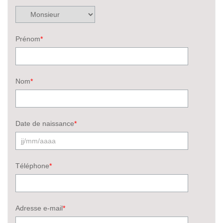
Prénom
*
Nom
*
Date de naissance
*
Téléphone
*
Adresse e-mail
*