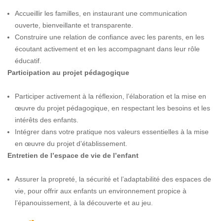
Accueillir les familles, en instaurant une communication
ouverte, bienveillante et transparente.
Construire une relation de confiance avec les parents, en les
écoutant activement et en les accompagnant dans leur rôle
éducatif.
Participation au projet pédagogique
Participer activement à la réflexion, l’élaboration et la mise en
œuvre du projet pédagogique, en respectant les besoins et les
intérêts des enfants.
Intégrer dans votre pratique nos valeurs essentielles à la mise
en œuvre du projet d’établissement.
Entretien de l’espace de vie de l’enfant
Assurer la propreté, la sécurité et l’adaptabilité des espaces de
vie, pour offrir aux enfants un environnement propice à
l’épanouissement, à la découverte et au jeu.