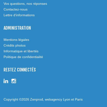
Vos questions, nos réponses
Contactez-nous
Lettre d'informations
ADMINISTRATION
Mentions légales
Crédits photos
Informatique et libertés
Politique de confidentialité
RESTEZ CONNECTÉS
Copyright ©2026
Zenprod, webagency Lyon et Paris