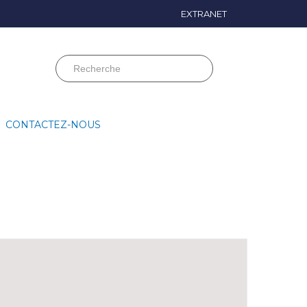
EXTRANET
CONTACTEZ-NOUS