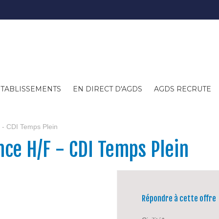
ETABLISSEMENTS
EN DIRECT D'AGDS
AGDS RECRUTE
 - CDI Temps Plein
nce H/F - CDI Temps Plein
Répondre à cette offre