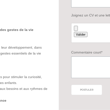
Joignez un CV et une let
es gestes de la vie
de leur développement, dans
Commentaire court*
 gestes essentiels de la vie
 pour stimuler la curiosité,
des enfants.
s aux besoins et aux rythmes de
ance