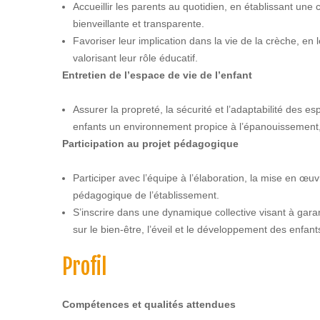
Accueillir les parents au quotidien, en établissant une
bienveillante et transparente.
Favoriser leur implication dans la vie de la crèche, en 
valorisant leur rôle éducatif.
Entretien de l’espace de vie de l’enfant
Assurer la propreté, la sécurité et l’adaptabilité des es
enfants un environnement propice à l’épanouissement, 
Participation au projet pédagogique
Participer avec l’équipe à l’élaboration, la mise en œuvr
pédagogique de l’établissement.
S’inscrire dans une dynamique collective visant à garan
sur le bien-être, l’éveil et le développement des enfant
Profil
Compétences et qualités attendues