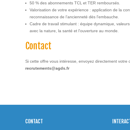
50 % des abonnements TCL et TER remboursés.
Valorisation de votre expérience : application de la co
reconnaissance de l’ancienneté dès l'embauche.
Cadre de travail stimulant : équipe dynamique, valeurs 
avec la nature, la santé et l'ouverture au monde.
Contact
Si cette offre vous intéresse, envoyez directement votre 
recrutements@agds.fr
CONTACT
INTERAC