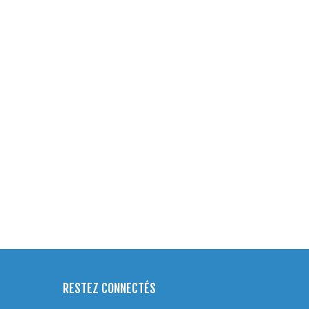
RESTEZ CONNECTÉS