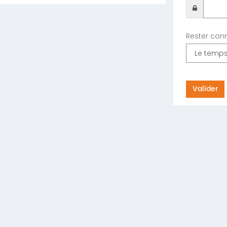
Rester con