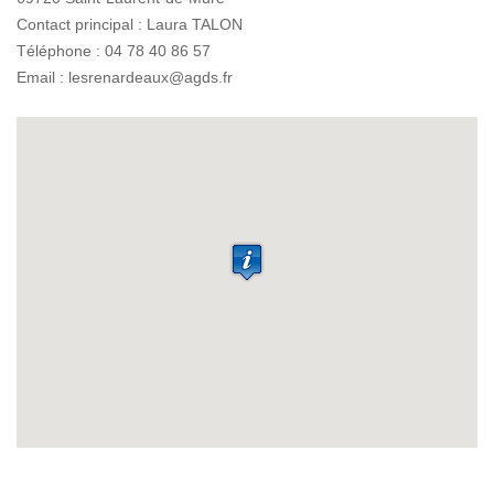
Contact principal : Laura TALON
Téléphone : 04 78 40 86 57
Email : lesrenardeaux@agds.fr