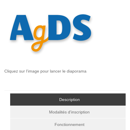
Cliquez sur l'image pour lancer le diaporama
Description
Modalités d'inscription
Fonctionnement