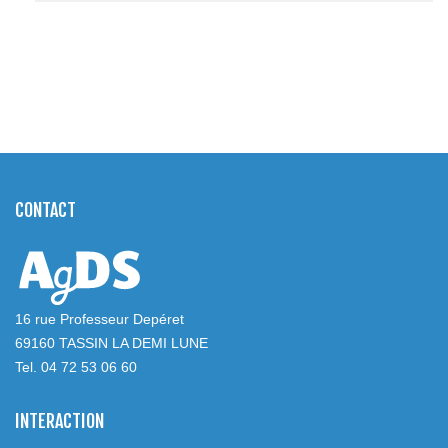
CONTACT
16 rue Professeur Depéret
69160 TASSIN LA DEMI LUNE
Tel. 04 72 53 06 60
INTERACTION