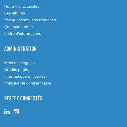
Notre fil d'actualités
Les albums
Vos questions, nos réponses
Contactez-nous
Lettre d'informations
ADMINISTRATION
Mentions légales
Crédits photos
Informatique et libertés
Politique de confidentialité
RESTEZ CONNECTÉS